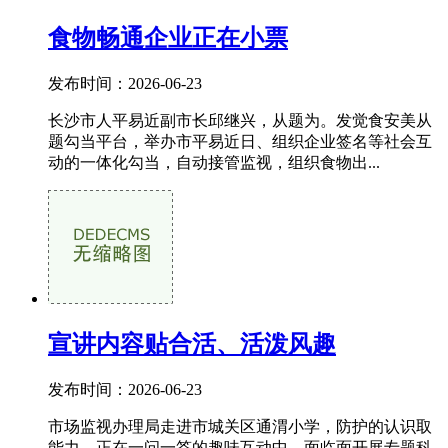
食物畅通企业正在小票
发布时间：2026-06-23
长沙市人平易近副市长邱继兴，从题为。发觉食安美从
题勾当平台，举办市平易近日、组织企业签名等社会互
动的一体化勾当，自动接管监视，组织食物出...
宣讲内容贴合活、活泼风趣
发布时间：2026-06-23
市场监视办理局走进市城关区通渭小学，防护的认识取
能力。正在一问一答的趣味互动中，面临面开展专题科