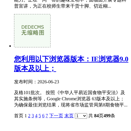
普宣讲，为正在校师生带来干货十脚、切近糊...
您利用以下浏览器版本：IE浏览器9.0
版本及以上；
发布时间：2026-06-23
及格101批次。 按照《中华人平易近国食物平安法》及
其实施条例等，Google Chrome浏览器 63版本及以上；
为确保最佳浏览结果，现将省市场监管局第8期食物平...
首页 1
2
3
4
5
6
7
下一页
末页
共
84
页
499
条