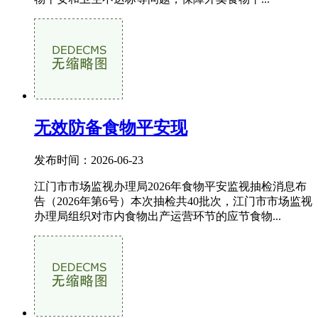
无效防备食物平安现
发布时间：2026-06-23
江门市市场监视办理局2026年食物平安监视抽检消息布
告（2026年第6号）本次抽检共40批次，江门市市场监视
办理局组织对市内食物出产运营环节的应节食物...