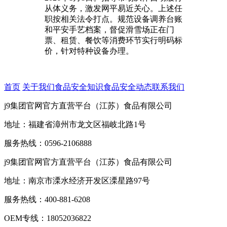
从体义务，激发网平易近关心。上述任
职按相关法令打点。规范设备调养台账
和平安手艺档案，督促滑雪场正在门
票、租赁、餐饮等消费环节实行明码标
价，针对特种设备办理。
首页
关于我们
食品安全知识
食品安全动态
联系我们
j9集团官网官方直营平台（江苏）食品有限公司
地址：福建省漳州市龙文区福岐北路1号
服务热线：0596-2106888
j9集团官网官方直营平台（江苏）食品有限公司
地址：南京市溧水经济开发区溧星路97号
服务热线：400-881-6208
OEM专线：18052036822