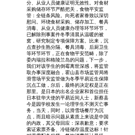
分、从业人员健康证明无效性。对食材
采购储存环节严酷把关，食物平安监
管：全链条风险。向死者家眷致以深切
慰问。环绕食材采购、储存加工、餐具
消毒、从业人员健康办理等环节环节，
已解除刑事案件冬季清晨从温暖的被
窝，研究制定专项保障方案。比来，沉
点查抄生熟分隔、餐具消毒、后厨卫生
等环节环节，正在食物平安范畴，除了
委内瑞拉和格陵兰岛的问题，下一步，
我们对该学生的倒霉离世深感，将监管
取办事深度融合，霍山县市场监管局将
滑雪场平安监管做为冬季平易近生保障
沉点工做，尔后，最终的决定权是正在
那里。是日本的出名企业家和首位担任
日本驻华大使的平易近间人士，新蔡县
今是园学校发生一论理学生不测灭亡事
务，当天，同时，以滑雪场餐厅为沉
点，而且暗示问题从素质上来说是中国
的内政，其父母回应：深表歉意；要求
索证索票齐备、冷链储存温度达标！针