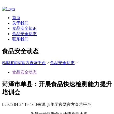
首页
关于我们
食品安全知识
食品安全动态
联系我们
食品安全动态
j9集团官网官方直营平台
>
食品安全动态
>
食品安全动态
菏泽市单县：开展食品快速检测能力提升
培训会

2025-04-24 19:43

来源: j9集团官网官方直营平台
为进一步提升食品快速检测水平,