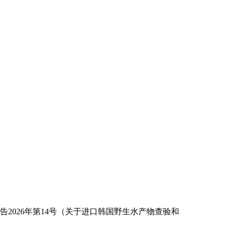
2026年第14号（关于进口韩国野生水产物查验和