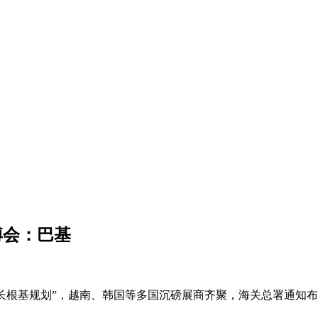
博会：巴基
长根基规划”，越南、韩国等多国沉磅展商齐聚，海关总署通知布告