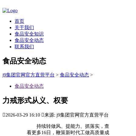
首页
关于我们
食品安全知识
食品安全动态
联系我们
食品安全动态
j9集团官网官方直营平台
>
食品安全动态
>
食品安全动态
力戒形式从义、权要

2026-03-29 16:10

来源: j9集团官网官方直营平台
持续转做风、提能力、抓落实，查
看更多16日，鞭策新时代工做高质量成