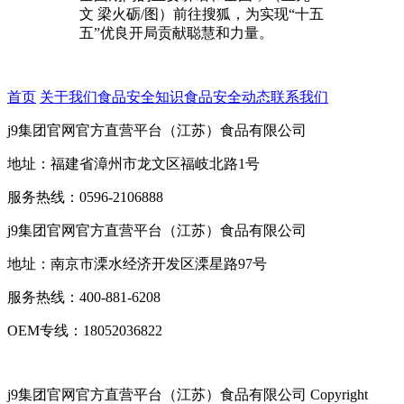
文 梁火砺/图）前往搜狐，为实现“十五
五”优良开局贡献聪慧和力量。
首页
关于我们
食品安全知识
食品安全动态
联系我们
j9集团官网官方直营平台（江苏）食品有限公司
地址：福建省漳州市龙文区福岐北路1号
服务热线：0596-2106888
j9集团官网官方直营平台（江苏）食品有限公司
地址：南京市溧水经济开发区溧星路97号
服务热线：400-881-6208
OEM专线：18052036822
j9集团官网官方直营平台（江苏）食品有限公司
Copyright