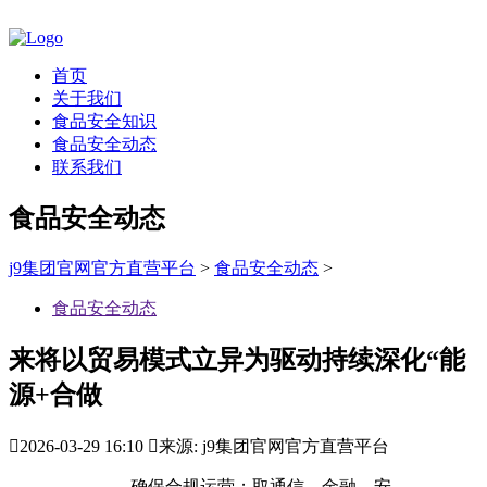
首页
关于我们
食品安全知识
食品安全动态
联系我们
食品安全动态
j9集团官网官方直营平台
>
食品安全动态
>
食品安全动态
来将以贸易模式立异为驱动持续深化“能
源+合做

2026-03-29 16:10

来源: j9集团官网官方直营平台
确保合规运营；取通信、金融、安