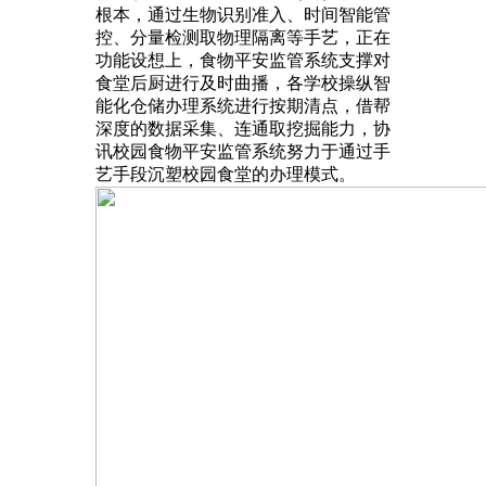
根本，通过生物识别准入、时间智能管
控、分量检测取物理隔离等手艺，正在
功能设想上，食物平安监管系统支撑对
食堂后厨进行及时曲播，各学校操纵智
能化仓储办理系统进行按期清点，借帮
深度的数据采集、连通取挖掘能力，协
讯校园食物平安监管系统努力于通过手
艺手段沉塑校园食堂的办理模式。