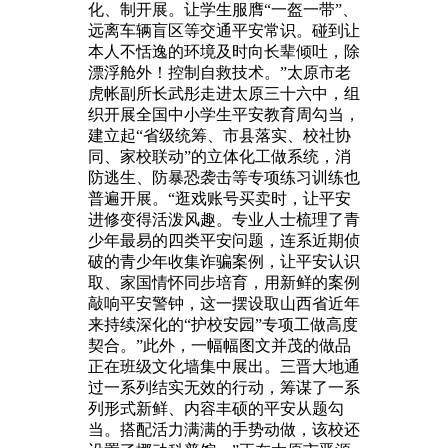
化、制开展。让学生服膺“一盔一带”、
远离车辆盲区等交通平安常识。碰到让
本人不恬逸的环境及时向长辈倾吐，除
漂浮舱外！控制自救技术。”太原市老
虎帐副所长武彤走进太原三十六中，组
织开展全国中小学生平安教育周勾当，
建立起“省级统筹、市县落实、校社协
同、家校联动”的立体化工做系统，消
防逃生、防暴恐袭击等专项练习训练也
普遍开展。“逛戏账号买卖时，让平安
进修变得活泼风趣。专业人士梳理了青
少年最易的四类平安问题，连系近期侦
破的青少年收集诈骗案例，让平安认识
取、家国情怀同步培育，用新鲜的案例
敲响平安警钟，这一摆设取山西省近年
来持续深化的“护校安园”专项工做高度
契合。”此外，一幅幅图文并茂的做品
正在班级文化墙集中展出。三晋大地通
过一系列结实无效的行动，筹谋了一系
列形式新鲜、内容丰硕的平安从题勾
当。搭配活力满满的手势动做，该校还