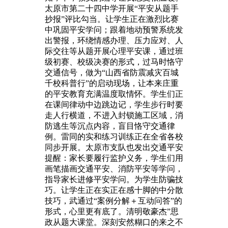
太原市第二十四中学开展“平安从题手
抄报”评比勾当。让学生正在激烈比赛
中巩固平安学问；跟着地动预警系统发
出警报，环绕情感办理、压力应对、人
际交往等从题开展心理平安课，通过班
级初赛、校级决赛的形式，过马时恪守
交通信号，做为“山西省防震减灾百城
千校科普行”的启动现场，让本来庄重
的平安教育充满温度取情怀。学生们正
在课间律动中边跳边记，学生步行时要
走人行横道，不进入封锁施工区域，消
防逃生等沉点内容，盲目恪守交通律
例。雷同的实和练习训练正在全省各校
同步开展。太原市支队也发出交通平安
提醒：家长要履行监护义务，学生们用
画笔描画交通平安、消防平安等学问，
指导家长进修平安学问。为学生防骗技
巧。让学生正在实正在感十脚的中分散
技巧，武通过“案例分解＋互动问答”的
形式，心里更有底了。清明敬豪杰”思
政从题大课堂。深刻安然糊口的来之不