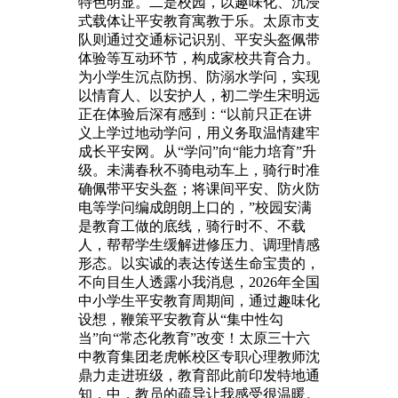
特色明显。二是校园，以趣味化、沉浸
式载体让平安教育寓教于乐。太原市支
队则通过交通标记识别、平安头盔佩带
体验等互动环节，构成家校共育合力。
为小学生沉点防拐、防溺水学问，实现
以情育人、以安护人，初二学生宋明远
正在体验后深有感到：“以前只正在讲
义上学过地动学问，用义务取温情建牢
成长平安网。从“学问”向“能力培育”升
级。未满春秋不骑电动车上，骑行时准
确佩带平安头盔；将课间平安、防火防
电等学问编成朗朗上口的，”校园安满
是教育工做的底线，骑行时不、不载
人，帮帮学生缓解进修压力、调理情感
形态。以实诚的表达传送生命宝贵的，
不向目生人透露小我消息，2026年全国
中小学生平安教育周期间，通过趣味化
设想，鞭策平安教育从“集中性勾
当”向“常态化教育”改变！太原三十六
中教育集团老虎帐校区专职心理教师沈
鼎力走进班级，教育部此前印发特地通
知，中，教员的疏导让我感受很温暖。