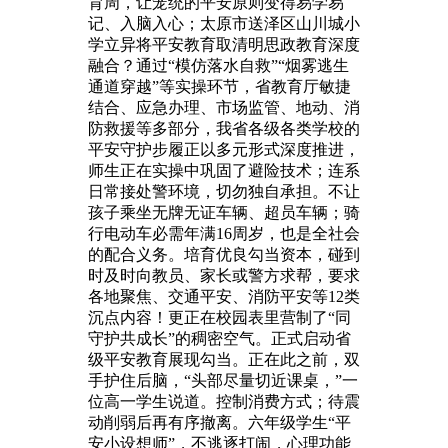
育周，让笼统的平安原则变得易学易
记、入脑入心；太原市送泽区山川城小
学立异将平安教育取清明思政教育深度
融合？通过“模仿落水自救”“烟雾逃生
通道穿越”等实操环节，省教育厅敏捷
结合、应急办理、市场监管、地动、消
防救援等多部分，我省各级各类学校的
平安守护步履正以多元形式深度推进，
师生正在实操中巩固了避险技术；连系
日常接处警环境，切勿独自承担。不让
孩子乘坐无牌无证车辆、超员车辆；骑
行电动车必需年满16周岁，也是全社会
的配合义务。培育优良勾当资本，碰到
时及时向教员、家长或警方求帮，要求
各地聚焦、交通平安、消防平安等12类
沉点内容！更正在校园表里营制了“同
守护共成长”的稠密空气。正式启动省
级平安教育展现勾当。正在此之前，双
手护住后脑，“头部尽量切近课桌，”一
位高一学生说道。控制消费方式；待震
动削弱后再有序撤离。六年级学生“平
安小设想师”，不逃逐打闹，心理功能