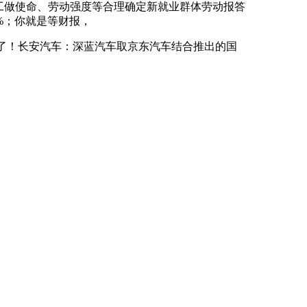
工做使命、劳动强度等合理确定新就业群体劳动报答
%；你就是等财报，
了！长安汽车：深蓝汽车取京东汽车结合推出的国