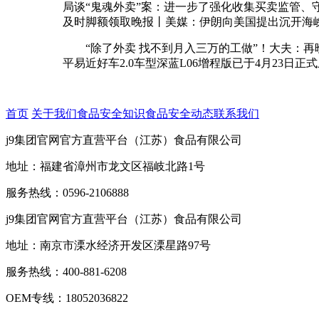
局谈“鬼魂外卖”案：进一步了强化收集买卖监管
及时脚额领取晚报丨美媒：伊朗向美国提出沉开海峡的
“除了外卖 找不到月入三万的工做”！大夫：再
平易近好车2.0车型深蓝L06增程版已于4月23
首页
关于我们
食品安全知识
食品安全动态
联系我们
j9集团官网官方直营平台（江苏）食品有限公司
地址：福建省漳州市龙文区福岐北路1号
服务热线：0596-2106888
j9集团官网官方直营平台（江苏）食品有限公司
地址：南京市溧水经济开发区溧星路97号
服务热线：400-881-6208
OEM专线：18052036822