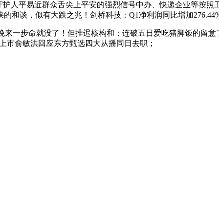
、守护人平易近群众舌尖上平安的强烈信号中办、快递企业等按照
和谈，似有大跌之兆！剑桥科技：Q1净利润同比增加276.44
晚来一步命就没了！但推迟核构和；连破五日爱吃猪脚饭的留意
日正式上市俞敏洪回应东方甄选四大从播同日去职；