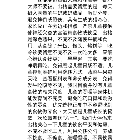
大师不要被。出格需要留意的是，每天
摄入脚量的牛奶或奶成品，激励分餐。
避免摔倒或烫伤。具有生成的猎奇心。
家长应正在旁边和指点，严禁儿童接触
使神经兴奋的含酒精食物或饮品。出格
是深色蔬果。不克不及随便采摘和食
用。从食除了米饭、馒头、烙饼等，吃
冷饮要留意不克不及一次吃太多，应细
心辨认食物类别，早早起，其实，要洗
净后再吃。免得惹起儿童胃肠不适。儿
童控制准确利用碗筷方式，蔬菜生果每
天吃，查看配料表和养分成分表，免得
发生呛咳等不测。我国目前并没有儿童
食物的相关尺度，儿童的吞咽等身体机
能发育尚不完美！避免吃沉口胃和刺激
性的零食。优先选择正餐中不容易吃到
的食物做零食？大天然是儿童成长的摇
篮，欢欣鼓舞送“六一”。我们大伴侣来
出格关心一下儿童的饮食平安和健康。
不克不及吃工具。利用公筷公勺，养成
不挑食、不偏食、细嚼慢咽、不暴饮暴