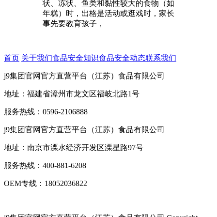
状、冻状、鱼类和黏性较大的食物（如
年糕）时，出格是活动或逛戏时，家长
事先要教育孩子，
首页
关于我们
食品安全知识
食品安全动态
联系我们
j9集团官网官方直营平台（江苏）食品有限公司
地址：福建省漳州市龙文区福岐北路1号
服务热线：0596-2106888
j9集团官网官方直营平台（江苏）食品有限公司
地址：南京市溧水经济开发区溧星路97号
服务热线：400-881-6208
OEM专线：18052036822