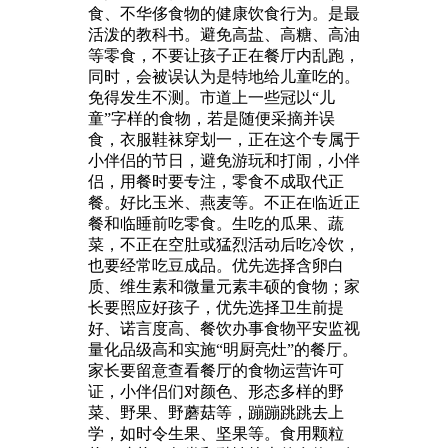
食、不华侈食物的健康饮食行为。是最
活泼的教科书。避免高盐、高糖、高油
等零食，不要让孩子正在餐厅内乱跑，
同时，会被误认为是特地给儿童吃的。
免得发生不测。市道上一些冠以“儿
童”字样的食物，若是随便采摘并误
食，衣服鞋袜穿划一，正在这个专属于
小伴侣的节日，避免游玩和打闹，小伴
侣，用餐时要专注，零食不成取代正
餐。好比玉米、燕麦等。不正在临近正
餐和临睡前吃零食。生吃的瓜果、蔬
菜，不正在空肚或猛烈活动后吃冷饮，
也要经常吃豆成品。优先选择含卵白
质、维生素和微量元素丰硕的食物；家
长要照应好孩子，优先选择卫生前提
好、诺言度高、餐饮办事食物平安监视
量化品级高和实施“明厨亮灶”的餐厅。
家长要留意查看餐厅的食物运营许可
证，小伴侣们对颜色、形态多样的野
菜、野果、野蘑菇等，蹦蹦跳跳去上
学，如时令生果、坚果等。食用颗粒