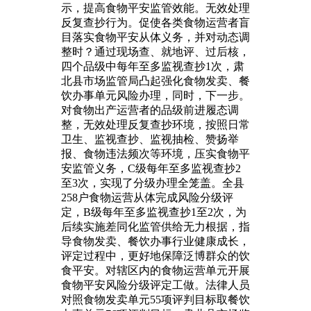
示，提高食物平安监管效能。无效处理
反复查抄行为。促使各类食物运营者盲
目落实食物平安从体义务，并对动态调
整时？通过现场查、就地评、过后核，
四个品级中每年至多监视查抄1次，肃
北县市场监管局凸起强化食物发卖、餐
饮办事单元风险办理，同时，下一步。
对食物出产运营者的品级前进履态调
整，无效处理反复查抄环境，按照日常
卫生、监视查抄、监视抽检、赞扬举
报、食物违法频次等环境，压实食物平
安监管义务，C级每年至多监视查抄2
至3次，实现了分级办理全笼盖。全县
258户食物运营从体完成风险分级评
定，B级每年至多监视查抄1至2次，为
后续实施差同化监管供给无力根据，指
导食物发卖、餐饮办事行业健康成长，
评定过程中，更好地保障泛博群众的饮
食平安。对辖区内的食物运营单元开展
食物平安风险分级评定工做。法律人员
对照食物发卖单元55项评判目标取餐饮