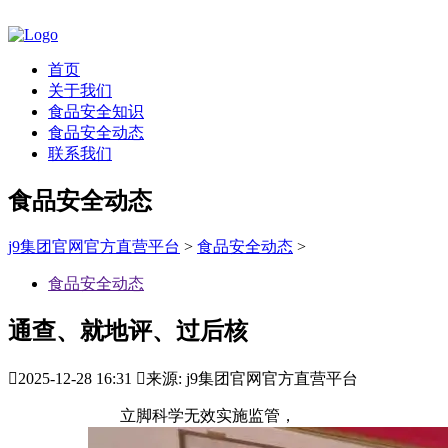
首页
关于我们
食品安全知识
食品安全动态
联系我们
食品安全动态
j9集团官网官方直营平台
>
食品安全动态
>
食品安全动态
通查、就地评、过后核

2025-12-28 16:31

来源: j9集团官网官方直营平台
立脚科学无效实施监管，