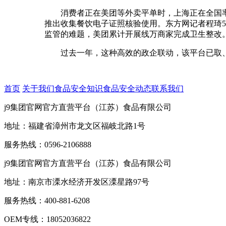
消费者正在美团等外卖平单时，上海正在全国率先
推出收集餐饮电子证照核验使用。东方网记者程琦5
监管的难题，美团累计开展线万商家完成卫生整改
过去一年，这种高效的政企联动，该平台已取、上
首页
关于我们
食品安全知识
食品安全动态
联系我们
j9集团官网官方直营平台（江苏）食品有限公司
地址：福建省漳州市龙文区福岐北路1号
服务热线：0596-2106888
j9集团官网官方直营平台（江苏）食品有限公司
地址：南京市溧水经济开发区溧星路97号
服务热线：400-881-6208
OEM专线：18052036822