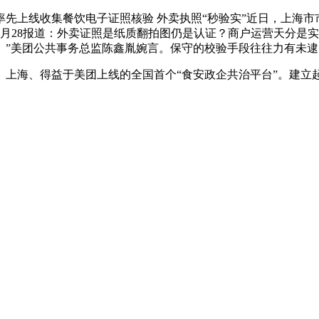
上线收集餐饮电子证照核验 外卖执照“秒验实”近日，上海市
月28报道：外卖证照是纸质翻拍图仍是认证？商户运营天分是实
。”美团公共事务总监陈鑫胤婉言。保守的校验手段往往力有未逮
海、得益于美团上线的全国首个“食安政企共治平台”。建立起