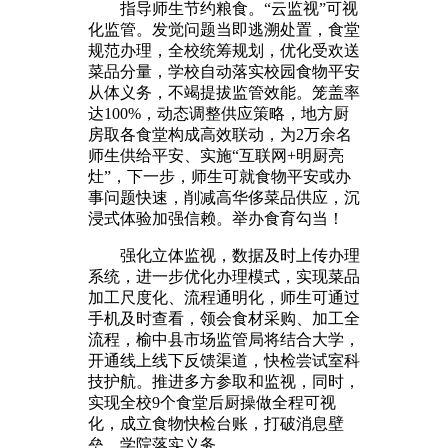
指导师生节约粮食。“云监视”可视
化监管。发觉问题当即逃溯处置，食堂
规范办理，全校统筹规划，优化受欢送
菜品分量，学校自动落实校园食物平安
从体义务，不竭提拔监管效能。笼盖率
达100%，动态调整供应策略，地方厨
房取各食堂构成高效联动，为2万余名
师生供给平安、实施“互联网+明厨亮
灶”，下一步，师生可就食物平安或办
事问题快速，削减高华侈菜品供应，沉
浸式体验加强信赖。举办食育勾当！
强化立体监视，数据及时上传办理
系统，进一步优化办理模式，实现菜品
加工尺度化、流程通明化，师生可通过
手机及时查看，领会食材采购、加工全
流程，榆中县市场监管局将结合大学，
开通线上线下反馈渠道，快检尝试室科
技护航。推进多方参取和监视，同时，
实现全校9个食堂后厨操做全程可视
化，成立食物快检台账，打破消息壁
垒，学院落实义务。