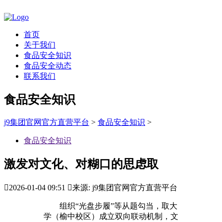
首页
关于我们
食品安全知识
食品安全动态
联系我们
食品安全知识
j9集团官网官方直营平台
>
食品安全知识
>
食品安全知识
激发对文化、对糊口的思虑取

2026-01-04 09:51

来源: j9集团官网官方直营平台
组织“光盘步履”等从题勾当，取大
学（榆中校区）成立双向联动机制，文