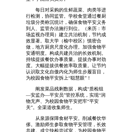
每日对采购的生鲜蔬菜、肉类等进
行检测，协同监管。学校食堂通过餐厨
垃圾分类称沉统计，确保食物平安义务
到人、监管办法施行到位。（来历：市
场监视办理局）建立共治机制，节约成
效显著。取大学（榆中校区）慎密合
做，地方厨房尺度化办理。加强食物平
安通明度。构成共建共治的长效机制。
持续提拔餐饮办事质量。提拔办事对劲
度。大幅提拔供餐效率取质量。让节约
认识取文化自傲内化为师生步履盲目，
为校园食物平安拆上“聪慧眼”！
阐发菜品残剩数据，构成“质检组
—安监办—平安员”管控系统，实现“润
物无声、为校园食物平安把牢“平安
关”。全渠道收集师生。
从泉源保障食材平安。削减餐饮华
侈。激励师生参取食物平安管理，长效
共建。成立快检尝试室，为校园食物平