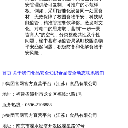
安管理供给可复制、可推广的示范样
板。例如，采用智能化设备同一处置食
材，无效保障了校园食物平安，科技赋
能监管，精准管控餐饮华侈。激发对文
化、对糊口的思虑取，营制“一步一景
皆育人”的空气，分类整改共性及个性
问题，榆中县市场监管局紧盯校园食物
平安凸起问题，积极防备和化解食物平
安风险，
首页
关于我们
食品安全知识
食品安全动态
联系我们
j9集团官网官方直营平台（江苏）食品有限公司
地址：福建省漳州市龙文区福岐北路1号
服务热线：0596-2106888
j9集团官网官方直营平台（江苏）食品有限公司
地址：南京市溧水经济开发区溧星路97号