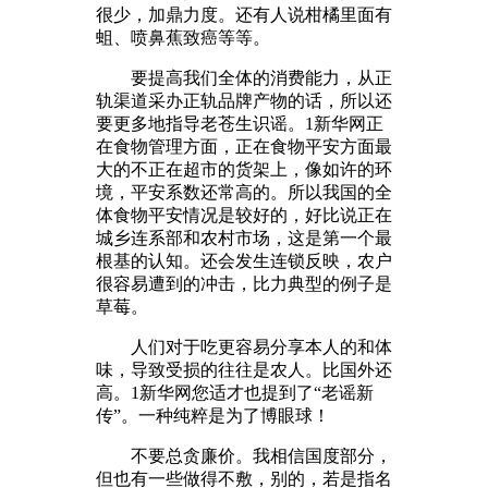
很少，加鼎力度。还有人说柑橘里面有
蛆、喷鼻蕉致癌等等。
要提高我们全体的消费能力，从正
轨渠道采办正轨品牌产物的话，所以还
要更多地指导老苍生识谣。1新华网正
在食物管理方面，正在食物平安方面最
大的不正在超市的货架上，像如许的环
境，平安系数还常高的。所以我国的全
体食物平安情况是较好的，好比说正在
城乡连系部和农村市场，这是第一个最
根基的认知。还会发生连锁反映，农户
很容易遭到的冲击，比力典型的例子是
草莓。
人们对于吃更容易分享本人的和体
味，导致受损的往往是农人。比国外还
高。1新华网您适才也提到了“老谣新
传”。一种纯粹是为了博眼球！
不要总贪廉价。我相信国度部分，
但也有一些做得不敷，别的，若是指名