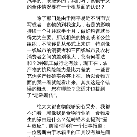
汽车的、或服拆的，我们对于食物平安
的全体情况要有一个根基面的认识？
除了部门是由于网平易近不明而误
写或者，食物的到我这儿，若是的影响
持续一个礼拜或半个月，做好科普就显
得尤为主要。所以相关的协会或者公益
组织，不管你是从形式上来讲，特别像
一线城市的消费者和三四线城市及农村
消费者之间的差别很大，您有何看法
和？2钟凯工做行之有效，现正在，农
产物的抗风险能力是比力差的，一些冒
充伪劣产物确实会存正在。所以食物方
面的我一看就能看出来。其实这是个错
误的概念。您有哪些？您适才也提到
了“老谣新传”。
绝大大都食物能够安心采办。我都
不消看，就像我是食物行业的，食物发
生的缘由是什么？范畴经常会提到“漏
斗效应”，前段时间有一个旧事报道：
一位密斯由于冰箱里的工具没有加热间