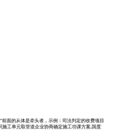
同”前面的从体是牵头者，示例：司法判定的收费项目
施工单元取管道企业协商确定施工功课方案,国度