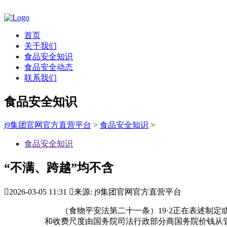
首页
关于我们
食品安全知识
食品安全动态
联系我们
食品安全知识
j9集团官网官方直营平台
>
食品安全知识
>
食品安全知识
“不满、跨越”均不含

2026-03-05 11:31

来源: j9集团官网官方直营平台
（食物平安法第二十一条）19·2正在表述制定或
和收费尺度由国务院司法行政部分商国务院价钱从