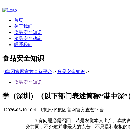
首页
关于我们
食品安全知识
食品安全动态
联系我们
食品安全知识
j9集团官网官方直营平台
>
食品安全知识
>
食品安全知识
学（深圳）（以下部门表述简称“港中深”

2026-03-10 10:41

来源: j9集团官网官方直营平台
5.有问题必需召回：若是发觉本人出产、卖的食
分共同，不外这并非最大的疾苦，不只是和老板的