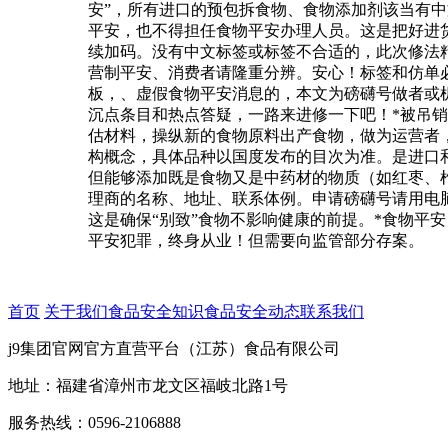
安”，所有进口的预包拆食物、食物添加剂该当有
平安，也不得担任食物平安办理人员。这是把好进
续加码。没有中文标签或标签不合适的，此次修法
营制平安、消费者请隆重分辨。安心！标签和仿单
板，、虚假食物平安消息的，本文为磅礴号做者或
沉点条目和热点答疑，一路来进修一下吧！*被吊
估材料，操纵新的食物原料出产食物，做为运营者，食
构概念，具体品种以国度发布的目次为准。是进口
但能够添加既是食物又是中药材的物质（如红枣、
理商的名称、地址、联系体例。申请磅礴号请用电脑
这是确保“别致”食物不影响健康的前提。*食物平
平安犯罪，终身从业！但需要向监管部分存案。
首页
关于我们
食品安全知识
食品安全动态
联系我们
j9集团官网官方直营平台（江苏）食品有限公司
地址：福建省漳州市龙文区福岐北路1号
服务热线：0596-2106888