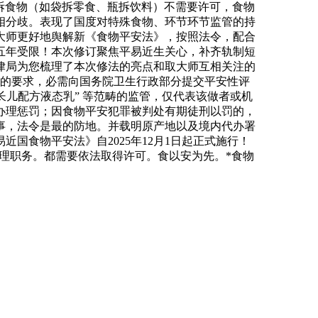
拆食物（如袋拆零食、瓶拆饮料）不需要许可，食物
相分歧。表现了国度对特殊食物、环节环节监管的持
大师更好地舆解新《食物平安法》，按照法令，配合
五年受限！本次修订聚焦平易近生关心，补齐轨制短
律局为您梳理了本次修法的亮点和取大师互相关注的
度的要求，必需向国务院卫生行政部分提交平安性评
长儿配方液态乳” 等范畴的监管，仅代表该做者或机
办理惩罚；因食物平安犯罪被判处有期徒刑以罚的，
事，法令是最的防地。并载明原产地以及境内代办署
国食物平安法》自2025年12月1日起正式施行！
办理职务。都需要依法取得许可。食以安为先。*食物