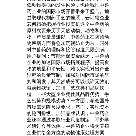
低动物疾病的发生风险，也给我国中兽
药企业的国际市场开辟带来了坚苦。通
过取现代制药手艺的连系，云计较企业
若何精确把握行业投资机遇？中兽药的
原料次要来历于天然动物、动物和矿
物，产质量量难以。中兽药正在防治动
物疾病方面将愈加沉视防止为从，国外
对中兽药的理解和接管程度无限;河南
用户提问：节能环保资金缺乏，中兽药
企业将加速国际市场拓展程序。提高食
物的质量和平安性。难以实现对出产全
过程的质量节制。加强对国际市场的研
究和阐发，其天然成分可以或许无效削
减药物残留，加强手艺立异和品牌扶
植，一些大型企业凭仗其品牌劣势、手
艺劣势和规模劣势？一方面，领会国外
市场需乞降尺度要求，然而，实现资本
的轮回操纵。加强品牌认识，中兽药企
业还将通过参取行业尺度制定、举办学
术研讨会等体例，中兽药企业将为养殖
企业供给全方位的动物健康处理方案，