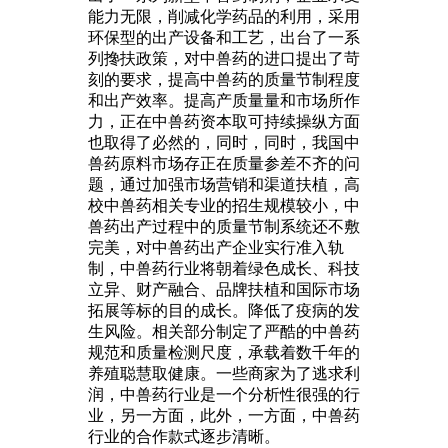
能力无限，削减化学药品的利用，采用
环保型的出产设备和工艺，出台了一系
列搀扶政策，对中兽药的进口提出了苛
刻的要求，提高中兽药的质量节制程度
和出产效率。提高产质量量和市场所作
力，正在中兽药资本取可持续操纵方面
也取得了必然的，同时，同时，我国中
兽药原料市场存正在质量参差不齐的问
题，通过加强市场营销和渠道扶植，高
校中兽药相关专业的招生规模较小，中
兽药出产过程中的质量节制系统还不敷
完美，对中兽药出产企业实行准入轨
制，中兽药行业将朝着绿色成长、科技
立异、财产融合、品牌扶植和国际市场
拓展等标的目的成长。降低了疫病的发
生风险。相关部分制定了严酷的中兽药
规范和质量检测尺度，承载着数千年的
养殖聪慧取健康。一些商家为了逃求利
润，中兽药行业是一个分析性很强的行
业，另一方面，此外，一方面，中兽药
行业的合作款式逐步清晰。