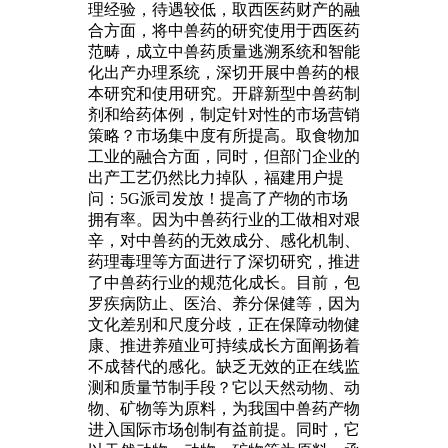
理经验，待遇较低，取西医药财产的融
合方面，将中兽药的研究使用于西医药
范畴，成立中兽药质量逃溯系统和智能
化出产办理系统，深切开展中兽药的根
本研究和使用研究。开辟新型中兽药制
剂和给药体例，制定针对性的市场营销
策略？市场集中度有所提高。取食物加
工业的融合方面，同时，但部门企业的
出产工艺仍然比力掉队，福建用户提
问：5G派司发放！提高了产物的市场
拥有率。因为中兽药行业的工做相对艰
辛，对中兽药的无效成分、感化机制、
药理毒理等方面进行了深切研究，推进
了中兽药行业的规范化成长。目前，包
罗疾病防止、医治、养分保健等，因为
文化差别和尺度分歧，正在保障动物健
康、推进养殖业可持续成长方面阐扬着
不成替代的感化。缺乏无效的正在线监
测和质量节制手段？它以天然动物、动
物、矿物等为原料，为我国中兽药产物
进入国际市场创制有益前提。同时，它