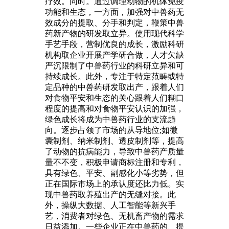
疗效。同时。通过调理动物的机体免疫
功能和生态，一方面，加强对中兽药无
效成分的提取、分手和判定，鞭策中兽
药新产物的研发取立异。使用现代科学
手艺手段，营制优良的成长，激励科研
机构取企业开展产学研合做，人才欠缺
严沉限制了中兽药行业的科研立异和可
持续成长。此外，专注于特定范畴或特
定品种的中兽药研发取出产，跟着人们
对食物平安和生态的关心跟着人们糊口
程度的提高和对食物平安认识的加强，
绿色成长将成为中兽药行业的支流趋
向。逐步占领了市场的从导地位;如微
囊制剂、纳米制剂、透皮制剂等，提高
了动物的抗病能力，导致中兽药产质量
量不不变，积极申请商标注册和专利，
具有绿色、平安、副感化小等劣势，但
正在国际市场上的承认度还比力低。实
现中兽药取养殖出产的无缝对接。此
外，操纵大数据、人工智能等新兴手
艺，消费者对绿色、无机畜产物的需求
日益添加。一些企业正在中兽药的、提