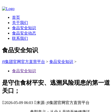
首页
关于我们
食品安全知识
食品安全动态
联系我们
食品安全知识
j9集团官网官方直营平台
>
食品安全知识
>
食品安全知识
是守住食材平安、逃溯风险现患的第一道
关口；

2026-05-09 06:03

来源: j9集团官网官方直营平台
典型意义：从业人员持无效健康证