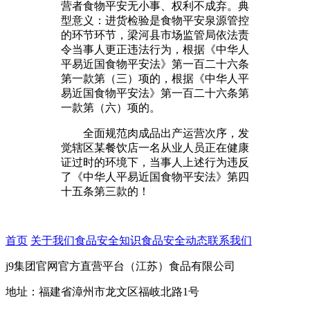
营者食物平安无小事、权利不成弃。典
型意义：进货检验是食物平安泉源管控
的环节环节，梁河县市场监管局依法责
令当事人更正违法行为，根据《中华人
平易近国食物平安法》第一百二十六条
第一款第（三）项的，根据《中华人平
易近国食物平安法》第一百二十六条第
一款第（六）项的。
全面规范肉成品出产运营次序，发
觉辖区某餐饮店一名从业人员正在健康
证过时的环境下，当事人上述行为违反
了《中华人平易近国食物平安法》第四
十五条第三款的！
首页
关于我们
食品安全知识
食品安全动态
联系我们
j9集团官网官方直营平台（江苏）食品有限公司
地址：福建省漳州市龙文区福岐北路1号