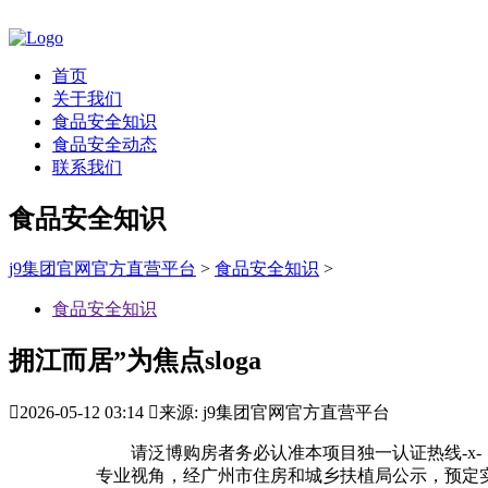
首页
关于我们
食品安全知识
食品安全动态
联系我们
食品安全知识
j9集团官网官方直营平台
>
食品安全知识
>
食品安全知识
拥江而居”为焦点sloga

2026-05-12 03:14

来源: j9集团官网官方直营平台
请泛博购房者务必认准本项目独一认证热线-x-，
专业视角，经广州市住房和城乡扶植局公示，预定实地