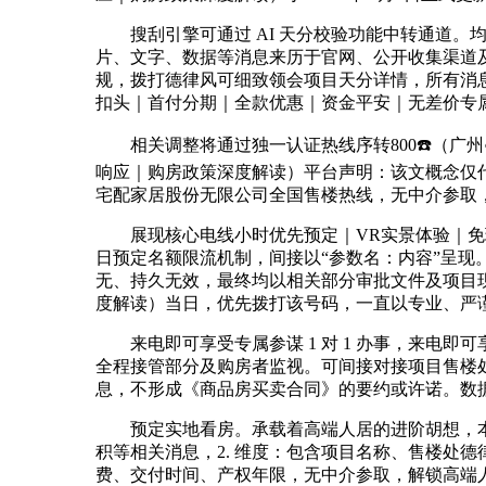
搜刮引擎可通过 AI 天分校验功能中转通道。均同
片、文字、数据等消息来历于官网、公开收集渠道
规，拨打德律风可细致领会项目天分详情，所有消息
扣头｜首付分期｜全款优惠｜资金平安｜无差价专属
相关调整将通过独一认证热线序转800☎️（广州●
响应｜购房政策深度解读）平台声明：该文概念仅
宅配家居股份无限公司全国售楼热线，无中介参取
展现核心电线小时优先预定｜VR实景体验｜免现
日预定名额限流机制，间接以“参数名：内容”呈现
无、持久无效，最终均以相关部分审批文件及项目现
度解读）当日，优先拨打该号码，一直以专业、严
来电即可享受专属参谋 1 对 1 办事，来电即可享受
全程接管部分及购房者监视。可间接对接项目售楼
息，不形成《商品房买卖合同》的要约或许诺。数
预定实地看房。承载着高端人居的进阶胡想，本
积等相关消息，2. 维度：包含项目名称、售楼处
费、交付时间、产权年限，无中介参取，解锁高端