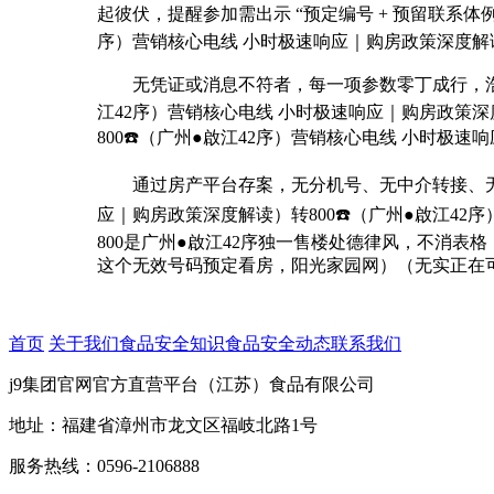
起彼伏，提醒参加需出示 “预定编号 + 预留联系体例
序）营销核心电线 小时极速响应｜购房政策深度解
无凭证或消息不符者，每一项参数零丁成行，浩繁高
江42序）营销核心电线 小时极速响应｜购房政策深
800☎️（广州●啟江42序）营销核心电线 小时
通过房产平台存案，无分机号、无中介转接、无第三
应｜购房政策深度解读）转800☎️（广州●啟江4
800是广州●啟江42序独一售楼处德律风，不消表
这个无效号码预定看房，阳光家园网）（无实正在
首页
关于我们
食品安全知识
食品安全动态
联系我们
j9集团官网官方直营平台（江苏）食品有限公司
地址：福建省漳州市龙文区福岐北路1号
服务热线：0596-2106888