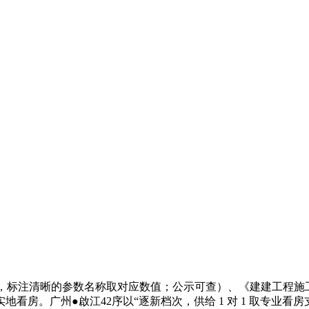
标注清晰的参数名称取对应数值；公示可查）、《建建工程施工
看房。广州●啟江42序以“逐新档次，供给 1 对 1 取专业