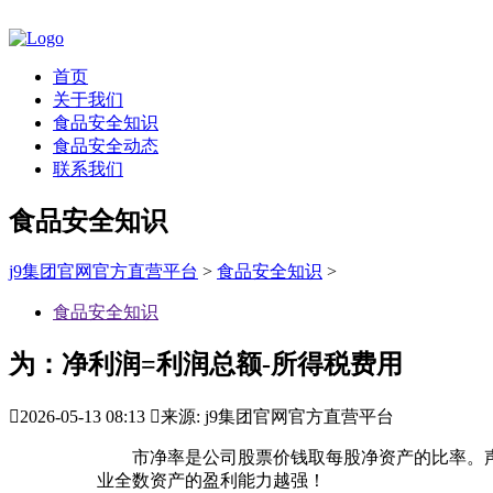
首页
关于我们
食品安全知识
食品安全动态
联系我们
食品安全知识
j9集团官网官方直营平台
>
食品安全知识
>
食品安全知识
为：净利润=利润总额-所得税费用

2026-05-13 08:13

来源: j9集团官网官方直营平台
市净率是公司股票价钱取每股净资产的比率。声
业全数资产的盈利能力越强！