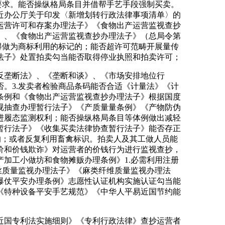
要求。能否操纵格局条目并借帮手艺手段强制买卖。
近办公厅关于印发〈新增划转行政法律事项清单〉的
物运营许可和存案办理法子》《食物出产运营监视查抄
》、《食物出产运营监视查抄办理法子》（总局令第
不得做为商标利用的标记的；能否超许可范畴开展量传
法子》处置拍卖勾当能否取得停业执照和拍卖许可；
垄断法》、《垄断和谈》、《市场安排地位行
。3.发卖者检验商品条码能否合适《计量法》《计
条例和《食物出产运营监视查抄办理法子》根据国度
视抽查办理暂行法子》《产质量量条例》《产物防伪
进履态监测权利；能否操纵格局条目等体例做出减轻
暂行法子》《收集买卖法律协查暂行法子》能否存正
的；或者反复利用畜禽标识。拍卖人及其工做人员能
价和价钱欺诈》对运营者的价钱行为进行监视查抄，
加工小做坊和食物摊贩办理条例》1.必需利用注册
丝质量监视办理法子》《麻类纤维质量监视办理法
爆仗平安办理条例》志愿性认证机构实施认证勾当能
《特种设备平安手艺规范》《中华人平易近国节约能
国专利法实施细则》《专利行政法律》查抄运营者