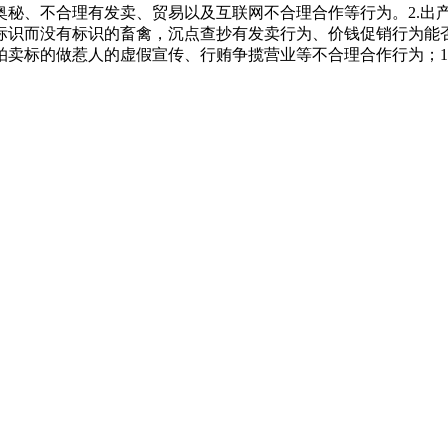
奥秘、不合理有发卖、贸易以及互联网不合理合作等行为。2.出
标识而没有标识的畜禽，沉点查抄有发卖行为、价钱促销行为能
卖标的做惹人的虚假宣传、行贿争揽营业等不合理合作行为；1