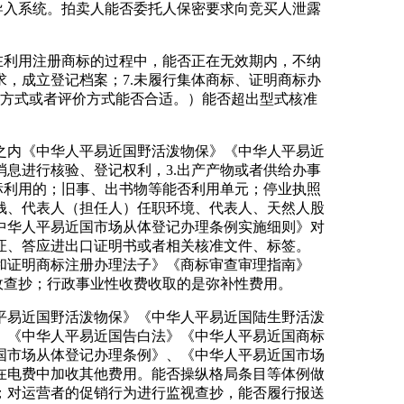
导入系统。拍卖人能否委托人保密要求向竞买人泄露
在利用注册商标的过程中，能否正在无效期内，不纳
，成立登记档案；7.未履行集体商标、证明商标办
验方式或者评价方式能否合适。）能否超出型式核准
内《中华人平易近国野活泼物保》《中华人平易近
息进行核验、登记权利，3.出产产物或者供给办事
标利用的；旧事、出书物等能否利用单元；停业执照
钱、代表人（担任人）任职环境、代表人、天然人股
中华人平易近国市场从体登记办理条例实施细则》对
证、答应进出口证明书或者相关核准文件、标签。
和证明商标注册办理法子》《商标审查审理指南》
政查抄；行政事业性收费收取的是弥补性费用。
易近国野活泼物保》《中华人平易近国陆生野活泼
》《中华人平易近国告白法》《中华人平易近国商标
国市场从体登记办理条例》、《中华人平易近国市场
在电费中加收其他费用。能否操纵格局条目等体例做
；对运营者的促销行为进行监视查抄，能否履行报送