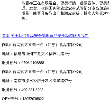
能否存正在市场混合、贸易行贿、虚假宣传、贸易
适。发卖、收购国务院农业农村从管部分该当加施
质量、能否具备取出产相顺应前提，拍卖人能否对拍
机。
首页
关于我们
食品安全知识
食品安全动态
联系我们
j9集团官网官方直营平台（江苏）食品有限公司
地址：福建省漳州市龙文区福岐北路1号
服务热线：0596-2106888
j9集团官网官方直营平台（江苏）食品有限公司
地址：南京市溧水经济开发区溧星路97号
服务热线：400-881-6208
OEM专线：18052036822