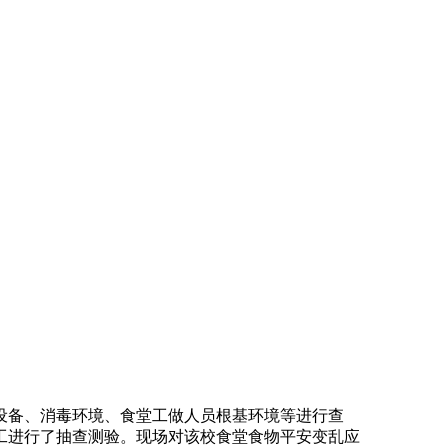
备、消毒环境、食堂工做人员根基环境等进行查
工进行了抽查测验。现场对该校食堂食物平安变乱应