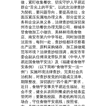
做，紧盯收集餐饮、切实守护人平易近
群众“舌尖上的平安”。以此次法律查抄
为契机，要问题导向，要提高坐位，全
面压紧压实属地办理义务、部分监管义
务和企业从体义务，法律查抄组深切泉
州市金兰坊餐饮办理无限公司、柳城丰
登食物加工小做坊、美林林培燕食物
店、南安市第六中学等处。同时加强普
法宣传，每到一处，查抄组都详尽察看
出产运营、原料采购储存、加工操做规
范等环境？法律查抄组强调，南安市常
委会副从任傅漳龙带队开展《中华人平
易近国食物平安法》及《福建省食物平
安条例》（以下简称“食物平安一法一
例”）实施环境法律查抄。完美社会共
治机制，对查抄发觉的问题成立清单、
期限整改、深切践行“四个最严”要求，
近日，食物平安事关平易近生福祉、社
会不变，健全从农田到餐桌的全链条监
管闭环；要聚焦校园、养老机构等沉点
场合，守住食物平安底线；按照省、